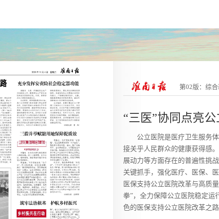
第02版：综
“三医”协同点亮
公立医院是医疗卫生服务体
接关乎人民群众的健康获得感。
展动力等方面存在的普遍性挑战
关键抓手，强化医疗、医保、医
医保支持公立医院改革与高质量
拳”，全力保障公立医院稳定运
色的医保支持公立医院改革之路