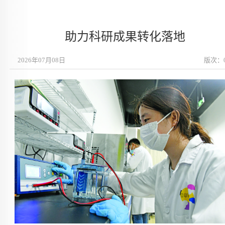
助力科研成果转化落地
2026年07月08日
版次：