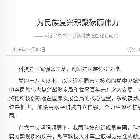
为民族复兴积聚磅礴伟力
——习近平总书记引领科技强国建设纪实
2026年07月08日
版次：
科技是国家强盛之基，创新是民族进步之魂。
党的十八大以来，以习近平同志为核心的党中央统
中华民族伟大复兴战略全局和世界百年未有之大变局，
终把科技创新摆在国家发展全局的核心位置，系统谋划
统筹推进，加快高水平科技自立自强，全力建设科技
国。
在党中央坚强领导下，我国科技创新成果丰硕，科
实力实现质的跃升，教育科技人才事业取得历史性成就