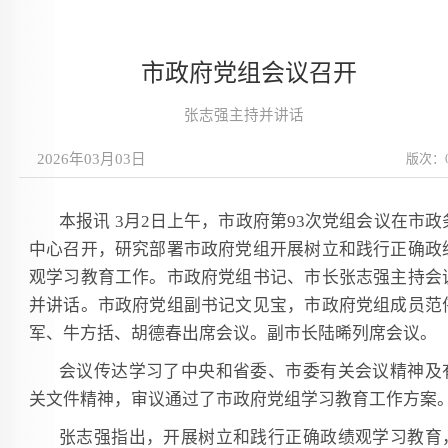
市政府党组会议召开
张志强主持并讲话
2026年03月03日
版次：
本报讯 3月2日上午，市政府第93次党组会议在市政
中心召开，研究部署市政府党组开展树立和践行正确政
观学习教育工作。市政府党组书记、市长张志强主持会
并讲话。市政府党组副书记文见宝，市政府党组成员范
军、牛方括、胡德春出席会议。副市长陆晞列席会议。
会议传达学习了中央和省委、市委有关会议精神及
关文件精神，审议通过了市政府党组学习教育工作方案
张志强指出，开展树立和践行正确政绩观学习教育