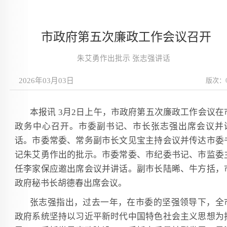
市政府第五次廉政工作会议召开
朱艾勇作出批示 张志强讲话
2026年03月03日
版次：
本报讯 3月2日上午，市政府第五次廉政工作会议在
政务中心召开。市委副书记、市长张志强出席会议并
话。市委常委、常务副市长文见宝主持会议并传达市委
记朱艾勇作出的批示。市委常委、市纪委书记、市监委
任李家保应邀出席会议并讲话。副市长陆晞、牛方括，
政府秘书长胡德春出席会议。
张志强指出，过去一年，在市委的坚强领导下，全
政府系统坚持以习近平新时代中国特色社会主义思想为