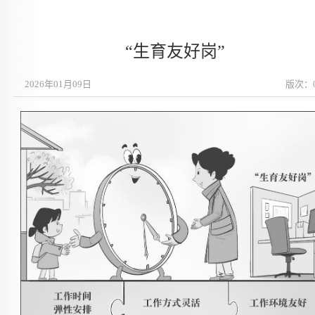
“生育友好岗”
2026年01月09日
版次：