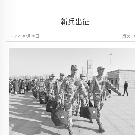
新兵出征
2025年03月20日
版次：